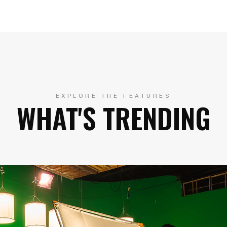
EXPLORE THE FEATURES
WHAT'S TRENDING