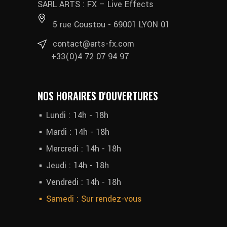
SARL ARTS : FX – Live Effects
5 rue Coustou - 69001 LYON 01
contact@arts-fx.com
+33(0)4 72 07 94 97
NOS HORAIRES D'OUVERTURES
Lundi : 14h - 18h
Mardi : 14h - 18h
Mercredi : 14h - 18h
Jeudi : 14h - 18h
Vendredi : 14h - 18h
Samedi : Sur rendez-vous