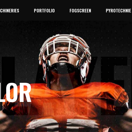
CHINERIES
PORTFOLIO
FOGSCREEN
PYROTECHNIE
LOR