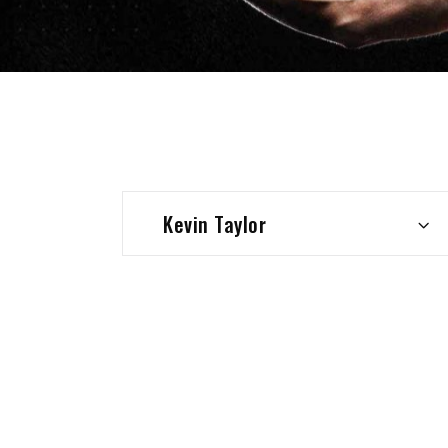
Kevin Taylor