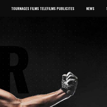
TOURNAGES FILMS TELEFILMS PUBLICITES
NEWS