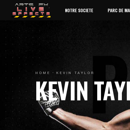
NOTRE SOCIETE
PARC DE MA
HOME
KEVIN TAYLOR
KEVIN TAY