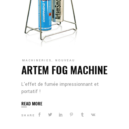
MACHINERIES
,
NOUVEAU
ARTEM FOG MACHINE
L'effet de fumée impressionnant et
portatif !
READ MORE
SHARE