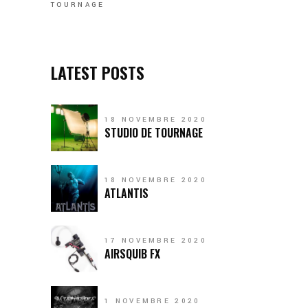
TOURNAGE
LATEST POSTS
18 NOVEMBRE 2020
STUDIO DE TOURNAGE
18 NOVEMBRE 2020
ATLANTIS
17 NOVEMBRE 2020
AIRSQUIB FX
1 NOVEMBRE 2020