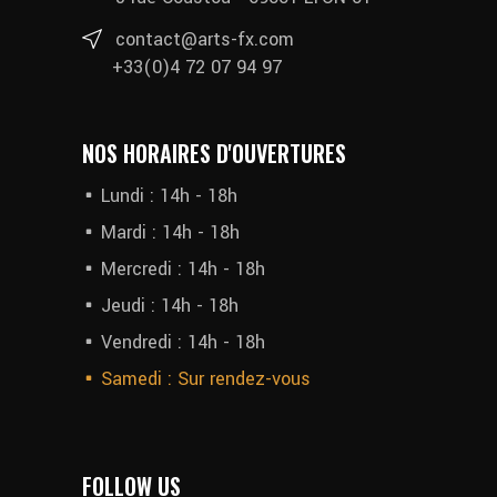
contact@arts-fx.com
+33(0)4 72 07 94 97
NOS HORAIRES D'OUVERTURES
Lundi : 14h - 18h
Mardi : 14h - 18h
Mercredi : 14h - 18h
Jeudi : 14h - 18h
Vendredi : 14h - 18h
Samedi : Sur rendez-vous
FOLLOW US